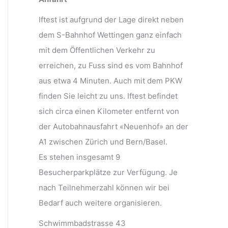
Iftest ist aufgrund der Lage direkt neben
dem S-Bahnhof Wettingen ganz einfach
mit dem Öffentlichen Verkehr zu
erreichen, zu Fuss sind es vom Bahnhof
aus etwa 4 Minuten. Auch mit dem PKW
finden Sie leicht zu uns. Iftest befindet
sich circa einen Kilometer entfernt von
der Autobahnausfahrt «Neuenhof» an der
A1 zwischen Zürich und Bern/Basel.
Es stehen insgesamt 9
Besucherparkplätze zur Verfügung. Je
nach Teilnehmerzahl können wir bei
Bedarf auch weitere organisieren.
Schwimmbadstrasse 43