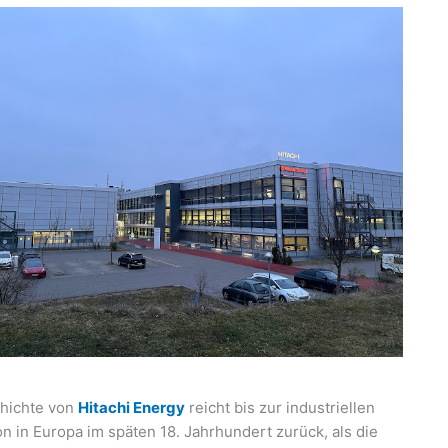
hichte von
Hitachi Energy
reicht bis zur industriellen
n in Europa im späten 18. Jahrhundert zurück, als die