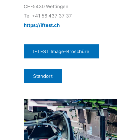
CH-5430 Wettingen
Tel +41 56 437 37 37
https://iftest.ch
IFTEST Image-Broschüre
Standort