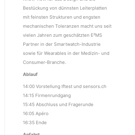
Bestückung von dünnsten Leiterplatten
mit feinsten Strukturen und engsten
mechanischen Toleranzen macht uns seit
vielen Jahren zum geschätzten E²MS
Partner in der Smartwatch-Industrie
sowie für Wearables in der Medizin- und
Consumer-Branche.
Ablauf
14:00 Vorstellung Iftest und sensors.ch
14:15 Firmenrundgang
15:45 Abschluss und Fragerunde
16:05 Apéro
16:35 Ende
Anfahrt