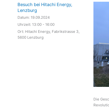
Besuch bei Hitachi Energy,
Lenzburg
Datum:
19.09.2024
Uhrzeit:
13:00 - 16:00
Ort:
Hitachi Energy, Fabrikstrasse 3,
5600 Lenzburg
Die Gesc
Revolutio