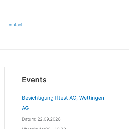
contact
Events
Besichtigung Iftest AG, Wettingen
AG
Datum:
22.09.2026