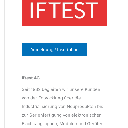
Anmeldung / Inscription
Iftest AG
Seit 1982 begleiten wir unsere Kunden
von der Entwicklung über die
Industrialisierung von Neuprodukten bis
zur Serienfertigung von elektronischen
Flachbaugruppen, Modulen und Geräten.