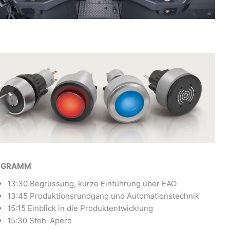
OGRAMM
13:30 Begrüssung, kurze Einführung über EAO
13:45 Produktionsrundgang und Automationstechnik
15:15 Einblick in die Produktentwicklung
15:30 Steh-Apero