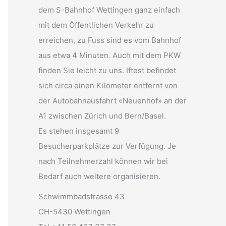
dem S-Bahnhof Wettingen ganz einfach
mit dem Öffentlichen Verkehr zu
erreichen, zu Fuss sind es vom Bahnhof
aus etwa 4 Minuten. Auch mit dem PKW
finden Sie leicht zu uns. Iftest befindet
sich circa einen Kilometer entfernt von
der Autobahnausfahrt «Neuenhof» an der
A1 zwischen Zürich und Bern/Basel.
Es stehen insgesamt 9
Besucherparkplätze zur Verfügung. Je
nach Teilnehmerzahl können wir bei
Bedarf auch weitere organisieren.
Schwimmbadstrasse 43
CH-5430 Wettingen