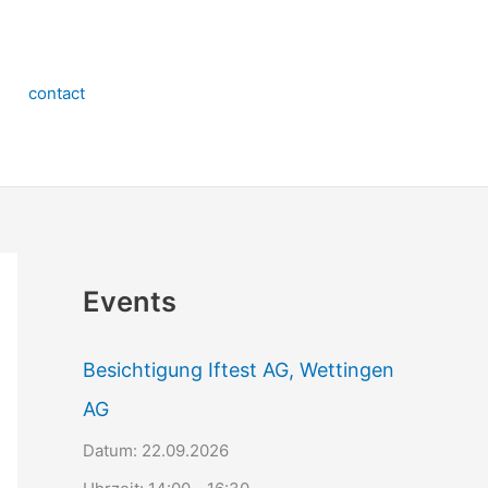
contact
Events
Besichtigung Iftest AG, Wettingen
AG
Datum:
22.09.2026