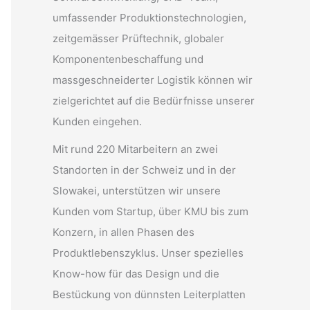
umfassender Produktionstechnologien,
zeitgemässer Prüftechnik, globaler
Komponentenbeschaffung und
massgeschneiderter Logistik können wir
zielgerichtet auf die Bedürfnisse unserer
Kunden eingehen.
Mit rund 220 Mitarbeitern an zwei
Standorten in der Schweiz und in der
Slowakei, unterstützen wir unsere
Kunden vom Startup, über KMU bis zum
Konzern, in allen Phasen des
Produktlebenszyklus. Unser spezielles
Know-how für das Design und die
Bestückung von dünnsten Leiterplatten