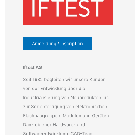
Anmeldung / Inscription
Iftest AG
Seit 1982 begleiten wir unsere Kunden
von der Entwicklung über die
Industrialisierung von Neuprodukten bis
zur Serienfertigung von elektronischen
Flachbaugruppen, Modulen und Geräten.
Dank eigener Hardware- und
Softwareentwicklung, CAD-Team,