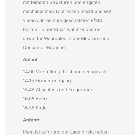
mit feinsten Strukturen und engsten
mechanischen Toleranzen macht uns seit
vielen Jahren zum geschätzten E²MS
Partner in der Smartwatch-Industrie
sowie für Wearables in der Medizin- und
Consumer-Branche.
Ablauf
14:00 Vorstellung Iftest und sensors.ch
14:15 Firmenrundgang
15:45 Abschluss und Fragerunde
16:05 Apéro
16:35 Ende
Anfahrt
Iftest ist aufgrund der Lage direkt neben