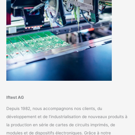
Iftest AG
Depuis 1982, nous accompagnons nos clients, du
développement et de l’industrialisation de nouveaux produits à
la production en série de cartes de circuits imprimés, de
modules et de dispositifs électroniques. Grâce à notre