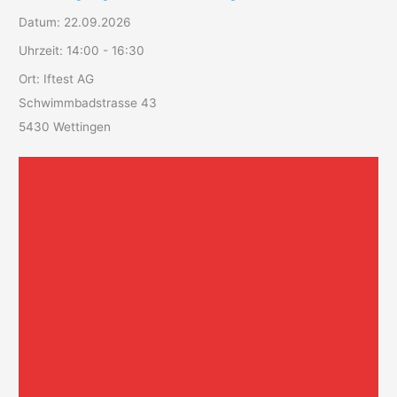
Datum:
22.09.2026
Uhrzeit:
14:00 - 16:30
Ort:
Iftest AG
Schwimmbadstrasse 43
5430 Wettingen