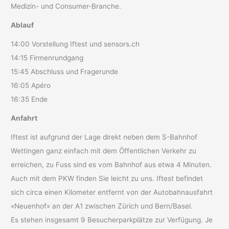
Medizin- und Consumer-Branche.
Ablauf
14:00 Vorstellung Iftest und sensors.ch
14:15 Firmenrundgang
15:45 Abschluss und Fragerunde
16:05 Apéro
16:35 Ende
Anfahrt
Iftest ist aufgrund der Lage direkt neben dem S-Bahnhof
Wettingen ganz einfach mit dem Öffentlichen Verkehr zu
erreichen, zu Fuss sind es vom Bahnhof aus etwa 4 Minuten.
Auch mit dem PKW finden Sie leicht zu uns. Iftest befindet
sich circa einen Kilometer entfernt von der Autobahnausfahrt
«Neuenhof» an der A1 zwischen Zürich und Bern/Basel.
Es stehen insgesamt 9 Besucherparkplätze zur Verfügung. Je