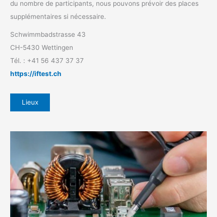
du nombre de participants, nous pouvons prévoir des places
supplémentaires si nécessaire.
Schwimmbadstrasse 43
CH-5430 Wettingen
Tél. : +41 56 437 37 37
https://iftest.ch
Lieux