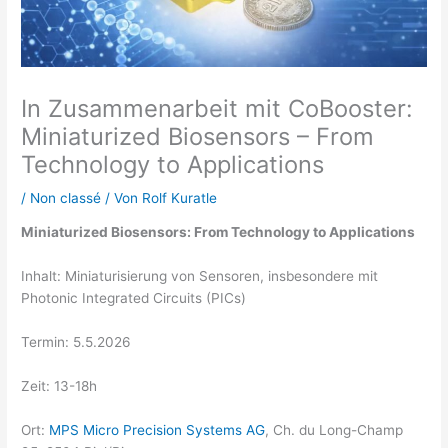
In Zusammenarbeit mit CoBooster:
Miniaturized Biosensors – From
Technology to Applications
/
Non classé
/ Von
Rolf Kuratle
Miniaturized Biosensors: From Technology to Applications
Inhalt: Miniaturisierung von Sensoren, insbesondere mit
Photonic Integrated Circuits (PICs)
Termin: 5.5.2026
Zeit: 13-18h
Ort:
MPS Micro Precision Systems AG
, Ch. du Long-Champ