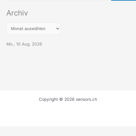
Archiv
Mo., 10 Aug. 2026
Copyright © 2026 sensors.ch