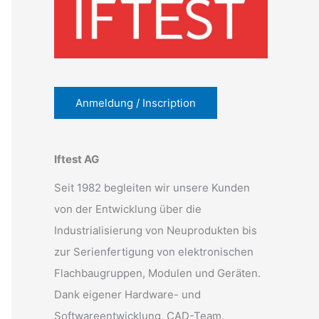
Anmeldung / Inscription
Iftest AG
Seit 1982 begleiten wir unsere Kunden
von der Entwicklung über die
Industrialisierung von Neuprodukten bis
zur Serienfertigung von elektronischen
Flachbaugruppen, Modulen und Geräten.
Dank eigener Hardware- und
Softwareentwicklung, CAD-Team,