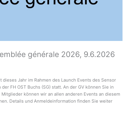
emblée générale 2026, 9.6.2026
t dieses Jahr im Rahmen des Launch Events des Sensor
 der FH OST Buchs (SG) statt.
An der GV können Sie in
 Mitglieder können wir an allen anderen Events an diesem
men. Details und Anmeldeinformation finden Sie weiter