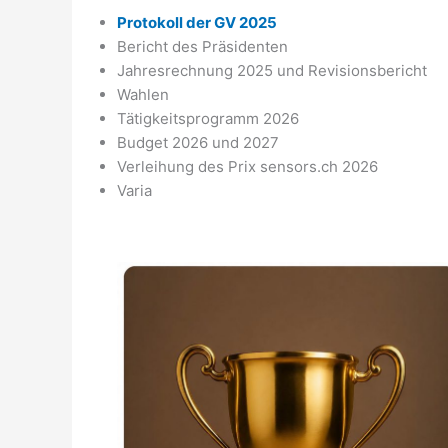
Protokoll der GV 2025
Bericht des Präsidenten
Jahresrechnung 2025 und Revisionsbericht
Wahlen
Tätigkeitsprogramm 2026
Budget 2026 und 2027
Verleihung des Prix sensors.ch 2026
Varia