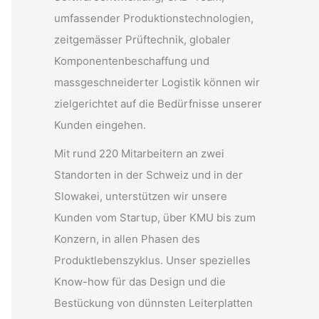
umfassender Produktionstechnologien,
zeitgemässer Prüftechnik, globaler
Komponentenbeschaffung und
massgeschneiderter Logistik können wir
zielgerichtet auf die Bedürfnisse unserer
Kunden eingehen.
Mit rund 220 Mitarbeitern an zwei
Standorten in der Schweiz und in der
Slowakei, unterstützen wir unsere
Kunden vom Startup, über KMU bis zum
Konzern, in allen Phasen des
Produktlebenszyklus. Unser spezielles
Know-how für das Design und die
Bestückung von dünnsten Leiterplatten