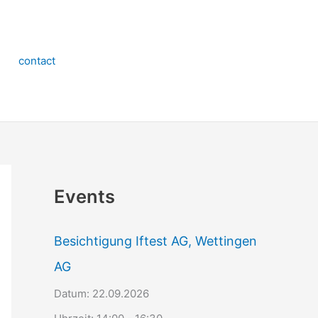
contact
Events
Besichtigung Iftest AG, Wettingen
AG
Datum:
22.09.2026