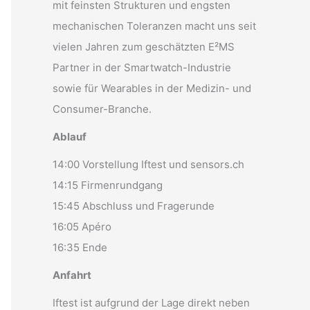
mit feinsten Strukturen und engsten
mechanischen Toleranzen macht uns seit
vielen Jahren zum geschätzten E²MS
Partner in der Smartwatch-Industrie
sowie für Wearables in der Medizin- und
Consumer-Branche.
Ablauf
14:00 Vorstellung Iftest und sensors.ch
14:15 Firmenrundgang
15:45 Abschluss und Fragerunde
16:05 Apéro
16:35 Ende
Anfahrt
Iftest ist aufgrund der Lage direkt neben