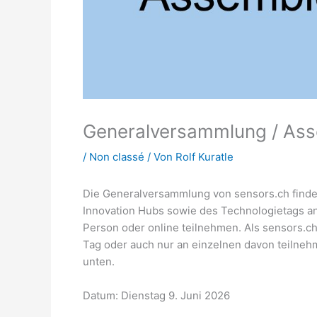
Generalversammlung / Ass
/
Non classé
/ Von
Rolf Kuratle
Die Generalversammlung von sensors.ch finde
Innovation Hubs sowie des Technologietags an
Person oder online teilnehmen. Als sensors.ch
Tag oder auch nur an einzelnen davon teilneh
unten.
Datum: Dienstag 9. Juni 2026