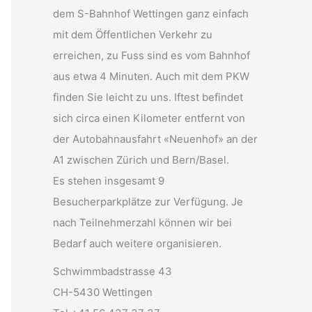
dem S-Bahnhof Wettingen ganz einfach
mit dem Öffentlichen Verkehr zu
erreichen, zu Fuss sind es vom Bahnhof
aus etwa 4 Minuten. Auch mit dem PKW
finden Sie leicht zu uns. Iftest befindet
sich circa einen Kilometer entfernt von
der Autobahnausfahrt «Neuenhof» an der
A1 zwischen Zürich und Bern/Basel.
Es stehen insgesamt 9
Besucherparkplätze zur Verfügung. Je
nach Teilnehmerzahl können wir bei
Bedarf auch weitere organisieren.
Schwimmbadstrasse 43
CH-5430 Wettingen