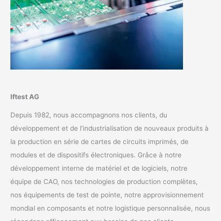
Iftest AG
Depuis 1982, nous accompagnons nos clients, du
développement et de l’industrialisation de nouveaux produits à
la production en série de cartes de circuits imprimés, de
modules et de dispositifs électroniques. Grâce à notre
développement interne de matériel et de logiciels, notre
équipe de CAO, nos technologies de production complètes,
nos équipements de test de pointe, notre approvisionnement
mondial en composants et notre logistique personnalisée, nous