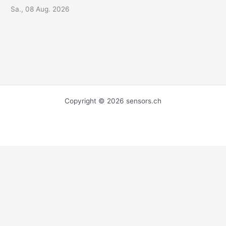
Sa., 08 Aug. 2026
Copyright © 2026 sensors.ch