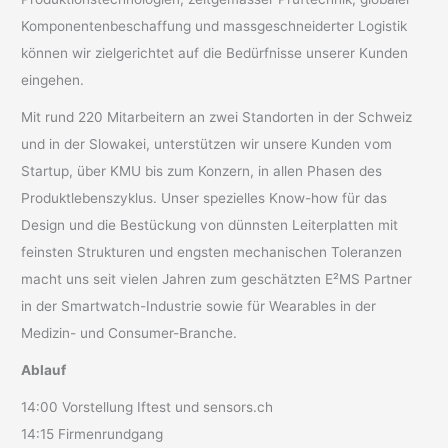
Komponentenbeschaffung und massgeschneiderter Logistik
können wir zielgerichtet auf die Bedürfnisse unserer Kunden
eingehen.
Mit rund 220 Mitarbeitern an zwei Standorten in der Schweiz
und in der Slowakei, unterstützen wir unsere Kunden vom
Startup, über KMU bis zum Konzern, in allen Phasen des
Produktlebenszyklus. Unser spezielles Know-how für das
Design und die Bestückung von dünnsten Leiterplatten mit
feinsten Strukturen und engsten mechanischen Toleranzen
macht uns seit vielen Jahren zum geschätzten E²MS Partner
in der Smartwatch-Industrie sowie für Wearables in der
Medizin- und Consumer-Branche.
Ablauf
14:00 Vorstellung Iftest und sensors.ch
14:15 Firmenrundgang