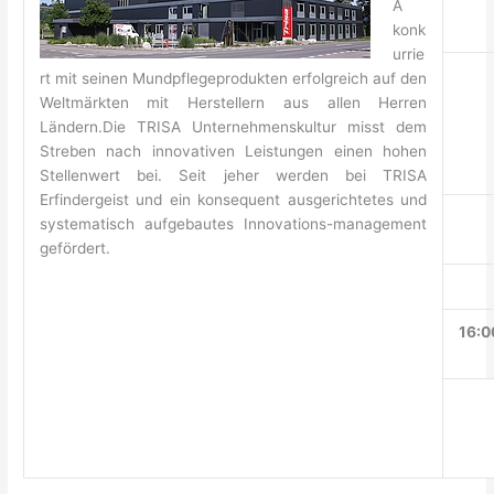
A
konk
urrie
rt mit seinen Mundpflegeprodukten erfolgreich auf den
Weltmärkten mit Herstellern aus allen Herren
Ländern.Die TRISA Unternehmenskultur misst dem
Streben nach innovativen Leistungen einen hohen
Stellenwert bei. Seit jeher werden bei TRISA
Erfindergeist und ein konsequent ausgerichtetes und
systematisch aufgebautes Innovations-management
gefördert.
16:0