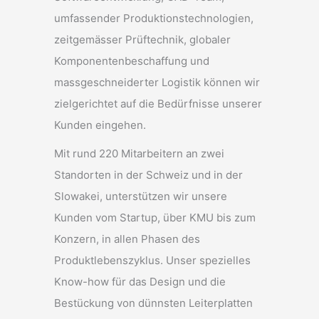
umfassender Produktionstechnologien,
zeitgemässer Prüftechnik, globaler
Komponentenbeschaffung und
massgeschneiderter Logistik können wir
zielgerichtet auf die Bedürfnisse unserer
Kunden eingehen.
Mit rund 220 Mitarbeitern an zwei
Standorten in der Schweiz und in der
Slowakei, unterstützen wir unsere
Kunden vom Startup, über KMU bis zum
Konzern, in allen Phasen des
Produktlebenszyklus. Unser spezielles
Know-how für das Design und die
Bestückung von dünnsten Leiterplatten