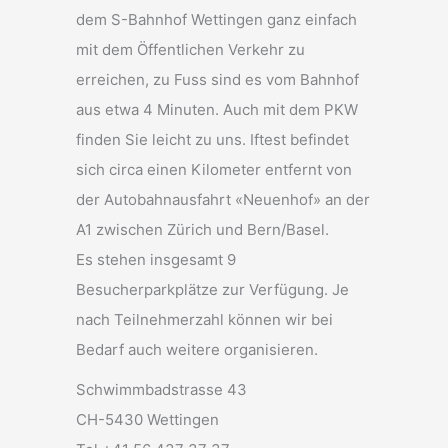
dem S-Bahnhof Wettingen ganz einfach
mit dem Öffentlichen Verkehr zu
erreichen, zu Fuss sind es vom Bahnhof
aus etwa 4 Minuten. Auch mit dem PKW
finden Sie leicht zu uns. Iftest befindet
sich circa einen Kilometer entfernt von
der Autobahnausfahrt «Neuenhof» an der
A1 zwischen Zürich und Bern/Basel.
Es stehen insgesamt 9
Besucherparkplätze zur Verfügung. Je
nach Teilnehmerzahl können wir bei
Bedarf auch weitere organisieren.
Schwimmbadstrasse 43
CH-5430 Wettingen