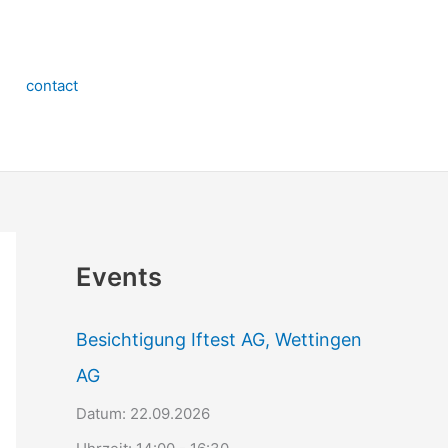
contact
Events
Besichtigung Iftest AG, Wettingen
AG
Datum:
22.09.2026