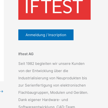
Anmeldung / Inscription
Iftest AG
Seit 1982 begleiten wir unsere Kunden
von der Entwicklung über die
Industrialisierung von Neuprodukten bis
zur Serienfertigung von elektronischen
→
Flachbaugruppen, Modulen und Geräten.
Dank eigener Hardware- und
Softwareentwicklung, CAD-Team,