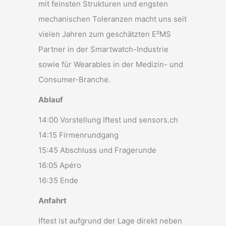
mit feinsten Strukturen und engsten
mechanischen Toleranzen macht uns seit
vielen Jahren zum geschätzten E²MS
Partner in der Smartwatch-Industrie
sowie für Wearables in der Medizin- und
Consumer-Branche.
Ablauf
14:00 Vorstellung Iftest und sensors.ch
14:15 Firmenrundgang
15:45 Abschluss und Fragerunde
16:05 Apéro
16:35 Ende
Anfahrt
Iftest ist aufgrund der Lage direkt neben