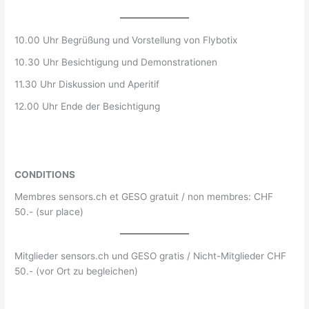
10.00 Uhr Begrüßung und Vorstellung von Flybotix
10.30 Uhr Besichtigung und Demonstrationen
11.30 Uhr Diskussion und Aperitif
12.00 Uhr Ende der Besichtigung
CONDITIONS
Membres sensors.ch et GESO gratuit / non membres: CHF
50.- (sur place)
Mitglieder sensors.ch und GESO gratis / Nicht-Mitglieder CHF
50.- (vor Ort zu begleichen)