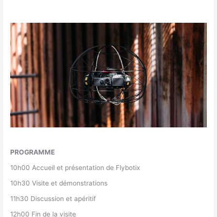
PROGRAMME
10h00 Accueil et présentation de Flybotix
10h30 Visite et démonstrations
11h30 Discussion et apéritif
12h00 Fin de la visite