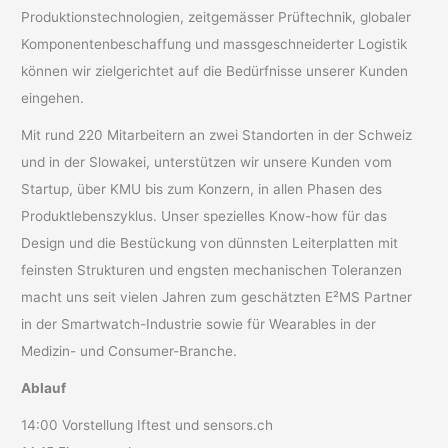
Produktionstechnologien, zeitgemässer Prüftechnik, globaler
Komponentenbeschaffung und massgeschneiderter Logistik
können wir zielgerichtet auf die Bedürfnisse unserer Kunden
eingehen.
Mit rund 220 Mitarbeitern an zwei Standorten in der Schweiz
und in der Slowakei, unterstützen wir unsere Kunden vom
Startup, über KMU bis zum Konzern, in allen Phasen des
Produktlebenszyklus. Unser spezielles Know-how für das
Design und die Bestückung von dünnsten Leiterplatten mit
feinsten Strukturen und engsten mechanischen Toleranzen
macht uns seit vielen Jahren zum geschätzten E²MS Partner
in der Smartwatch-Industrie sowie für Wearables in der
Medizin- und Consumer-Branche.
Ablauf
14:00 Vorstellung Iftest und sensors.ch