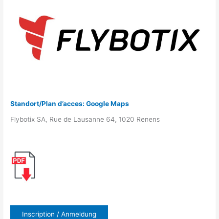
Standort/Plan d’acces: Google Maps
Flybotix SA, Rue de Lausanne 64, 1020 Renens
Inscription / Anmeldung