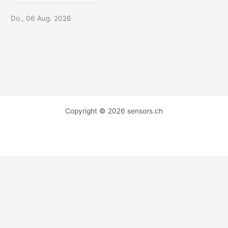
Do., 06 Aug. 2026
Copyright © 2026 sensors.ch