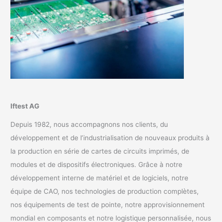
Iftest AG
Depuis 1982, nous accompagnons nos clients, du
développement et de l’industrialisation de nouveaux produits à
la production en série de cartes de circuits imprimés, de
modules et de dispositifs électroniques. Grâce à notre
développement interne de matériel et de logiciels, notre
équipe de CAO, nos technologies de production complètes,
nos équipements de test de pointe, notre approvisionnement
mondial en composants et notre logistique personnalisée, nous