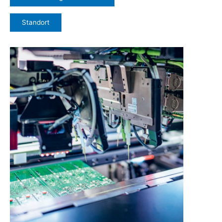
Standort