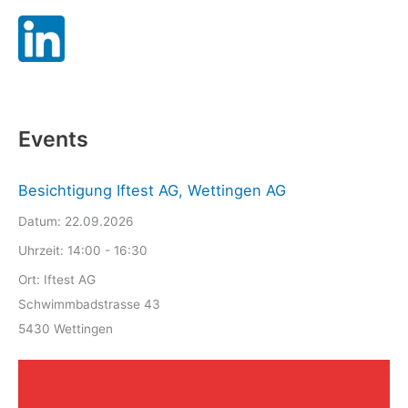
Events
Besichtigung Iftest AG, Wettingen AG
Datum:
22.09.2026
Uhrzeit:
14:00 - 16:30
Ort:
Iftest AG
Schwimmbadstrasse 43
5430 Wettingen