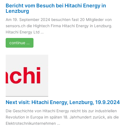
Bericht vom Besuch bei Hitachi Energy in
Lenzburg
Am 19. September 2024 besuchten fast 20 Mitglieder von
sensors.ch die Hightech Firma Hitachi Energy in Lenzburg.
Hitachi Energy Ltd …
continue …
Next visit: Hitachi Energy, Lenzburg, 19.9.2024
Die Geschichte von Hitachi Energy reicht bis zur industriellen
Revolution in Europa im späten 18. Jahrhundert zurück, als die
Elektrotechnikunternehmen …