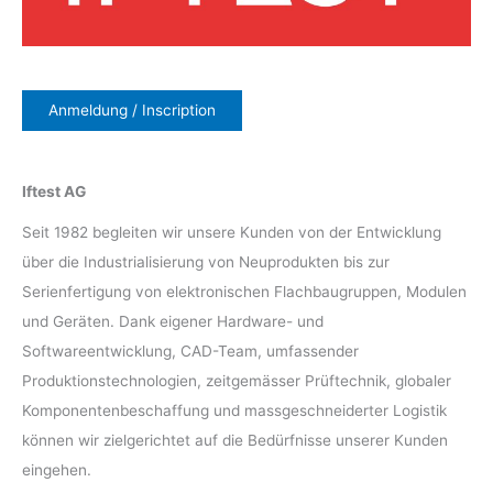
Anmeldung / Inscription
Iftest AG
Seit 1982 begleiten wir unsere Kunden von der Entwicklung
über die Industrialisierung von Neuprodukten bis zur
Serienfertigung von elektronischen Flachbaugruppen, Modulen
und Geräten. Dank eigener Hardware- und
Softwareentwicklung, CAD-Team, umfassender
Produktionstechnologien, zeitgemässer Prüftechnik, globaler
Komponentenbeschaffung und massgeschneiderter Logistik
können wir zielgerichtet auf die Bedürfnisse unserer Kunden
eingehen.