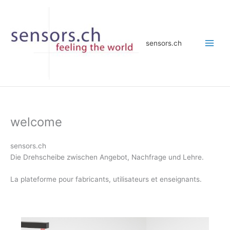
Zum
Inhalt
springen
sensors.ch
welcome
sensors.ch
Die Drehscheibe zwischen Angebot, Nachfrage und Lehre.
La plateforme pour fabricants, utilisateurs et enseignants.