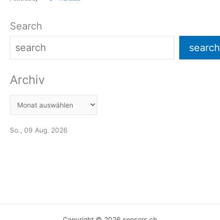
Search
search
Archiv
So., 09 Aug. 2026
Copyright © 2026 sensors.ch