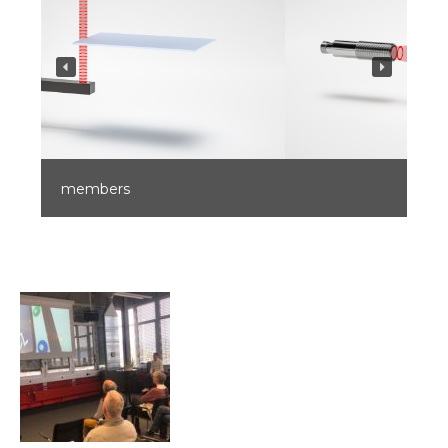
members