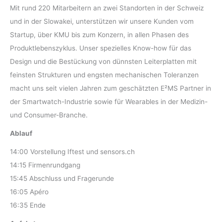
Mit rund 220 Mitarbeitern an zwei Standorten in der Schweiz
und in der Slowakei, unterstützen wir unsere Kunden vom
Startup, über KMU bis zum Konzern, in allen Phasen des
Produktlebenszyklus. Unser spezielles Know-how für das
Design und die Bestückung von dünnsten Leiterplatten mit
feinsten Strukturen und engsten mechanischen Toleranzen
macht uns seit vielen Jahren zum geschätzten E²MS Partner in
der Smartwatch-Industrie sowie für Wearables in der Medizin-
und Consumer-Branche.
Ablauf
14:00 Vorstellung Iftest und sensors.ch
14:15 Firmenrundgang
15:45 Abschluss und Fragerunde
16:05 Apéro
16:35 Ende