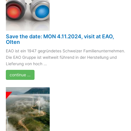
Save the date: MON 4.11.2024, visit at EAO,
Olten
EAO ist ein 1947 gegründetes Schweizer Familienunternehmen.
Die EAO Gruppe ist weltweit führend in der Herstellung und
Lieferung von hoch …
continue …