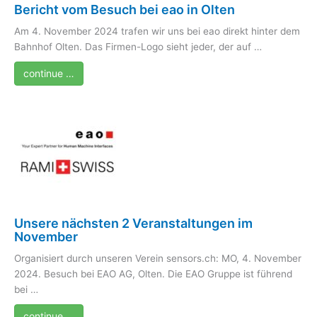
Bericht vom Besuch bei eao in Olten
Am 4. November 2024 trafen wir uns bei eao direkt hinter dem
Bahnhof Olten. Das Firmen-Logo sieht jeder, der auf …
continue …
Unsere nächsten 2 Veranstaltungen im
November
Organisiert durch unseren Verein sensors.ch: MO, 4. November
2024. Besuch bei EAO AG, Olten. Die EAO Gruppe ist führend
bei …
continue …