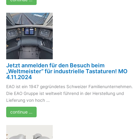
Jetzt anmelden für den Besuch beim
„Weltmeister“ für industrielle Tastaturen! MO
4.11.2024
EAO ist ein 1947 gegründetes Schweizer Familienunternehmen.
Die EAO Gruppe ist weltweit führend in der Herstellung und
Lieferung von hoch …
continue …