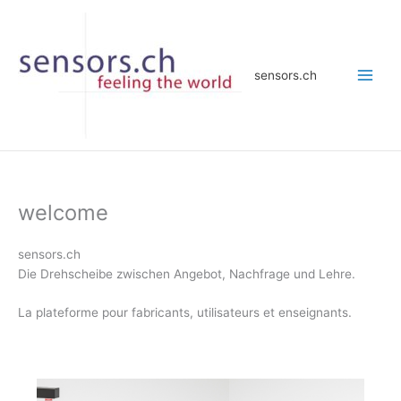
Zum
Inhalt
springen
sensors.ch
welcome
sensors.ch
Die Drehscheibe zwischen Angebot, Nachfrage und Lehre.
La plateforme pour fabricants, utilisateurs et enseignants.