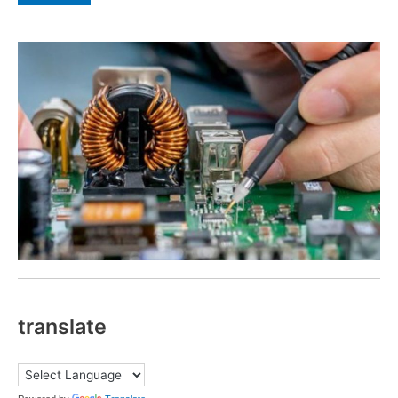
translate