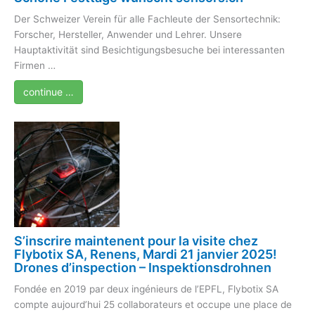
Der Schweizer Verein für alle Fachleute der Sensortechnik:
Forscher, Hersteller, Anwender und Lehrer. Unsere
Hauptaktivität sind Besichtigungsbesuche bei interessanten
Firmen …
continue …
S’inscrire maintenent pour la visite chez
Flybotix SA, Renens, Mardi 21 janvier 2025!
Drones d’inspection – Inspektionsdrohnen
Fondée en 2019 par deux ingénieurs de l’EPFL, Flybotix SA
compte aujourd’hui 25 collaborateurs et occupe une place de