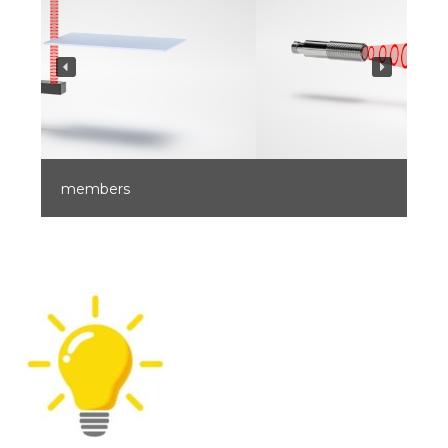
members