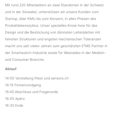
Mit rund 220 Mitarbeitern an zwei Standorten in der Schweiz
und in der Slowakei, unterstützen wir unsere Kunden vom
Startup, über KMU bis zum Konzern, in allen Phasen des
Produktlebenszyklus. Unser spezielles Know-how für das
Design und die Bestückung von dünnsten Leiterplatten mit
feinsten Strukturen und engsten mechanischen Toleranzen
macht uns seit vielen Jahren zum geschätzten E²MS Partner in
der Smartwatch-Industrie sowie für Wearables in der Medizin-
und Consumer-Branche.
Ablauf
14:00 Vorstellung Iftest und sensors.ch
14:15 Firmenrundgang
15:45 Abschluss und Fragerunde
16:05 Apéro
16:35 Ende