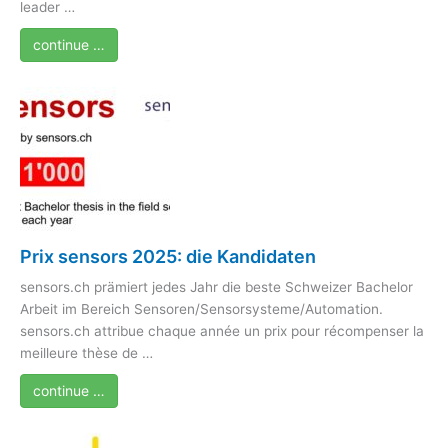
leader …
continue …
Prix sensors 2025: die Kandidaten
sensors.ch prämiert jedes Jahr die beste Schweizer Bachelor
Arbeit im Bereich Sensoren/Sensorsysteme/Automation.
sensors.ch attribue chaque année un prix pour récompenser la
meilleure thèse de …
continue …