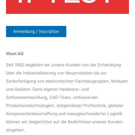
Anmeldung / Inscription
Iftest AG
Seit 1982 begleiten wir unsere Kunden von der Entwicklung
über die Industrialisierung von Neuprodukten bis zur
Serienfertigung von elektronischen Flachbaugruppen, Modulen
und Geräten. Dank eigener Hardware- und
Softwareentwicklung, CAD-Team, umfassender
Produktionstechnologien, zeitgemässer Prüftechnik, globaler
Komponentenbeschaffung und massgeschneiderter Logistik
können wir zielgerichtet auf die Bedürfnisse unserer Kunden
eingehen.