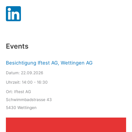
Events
Besichtigung Iftest AG, Wettingen AG
Datum:
22.09.2026
Uhrzeit:
14:00 - 16:30
Ort:
Iftest AG
Schwimmbadstrasse 43
5430 Wettingen