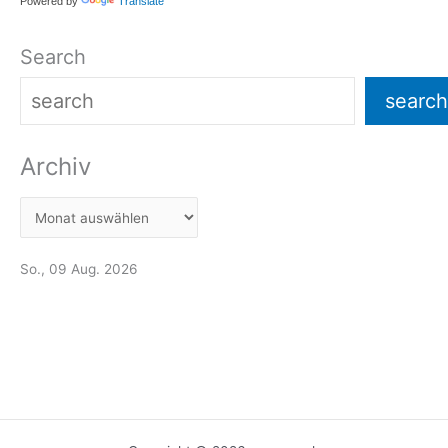
Powered by
Translate
Search
search
Archiv
So., 09 Aug. 2026