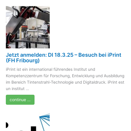
Jetzt anmelden: DI 18.3.25 – Besuch bei iPrint
(FH Fribourg)
iPrint ist ein international führendes Institut und
Kompetenzzentrum für Forschung, Entwicklung und Ausbildung
im Bereich Tintenstrahl-Technologie und Digitaldruck. iPrint est
un institut …
continue …