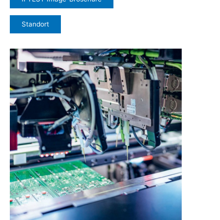
Standort