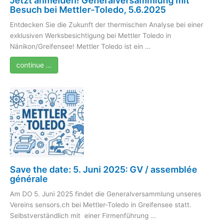
Jetzt anmelden! Generalversammlung mit
Besuch bei Mettler-Toledo, 5.6.2025
Entdecken Sie die Zukunft der thermischen Analyse bei einer
exklusiven Werksbesichtigung bei Mettler Toledo in
Nänikon/Greifensee! Mettler Toledo ist ein …
continue …
Save the date: 5. Juni 2025: GV / assemblée
générale
Am DO 5. Juni 2025 findet die Generalversammlung unseres
Vereins sensors.ch bei Mettler-Toledo in Greifensee statt.
Selbstverständlich mit einer Firmenführung …