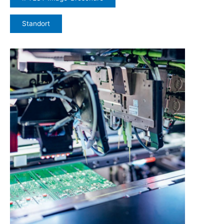
Standort