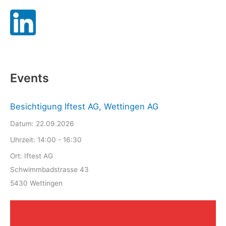
Events
Besichtigung Iftest AG, Wettingen AG
Datum:
22.09.2026
Uhrzeit:
14:00 - 16:30
Ort:
Iftest AG
Schwimmbadstrasse 43
5430 Wettingen