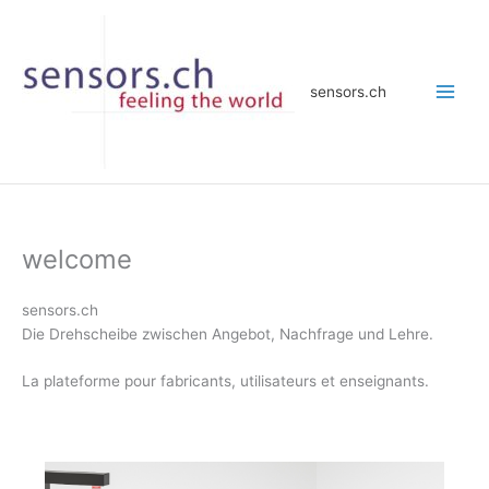
Zum
Inhalt
springen
sensors.ch
welcome
sensors.ch
Die Drehscheibe zwischen Angebot, Nachfrage und Lehre.
La plateforme pour fabricants, utilisateurs et enseignants.