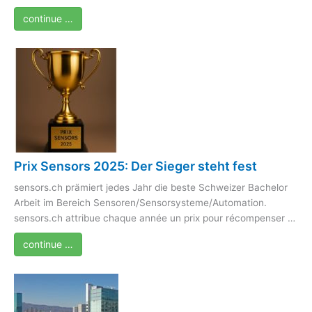
continue …
Prix Sensors 2025: Der Sieger steht fest
sensors.ch prämiert jedes Jahr die beste Schweizer Bachelor
Arbeit im Bereich Sensoren/Sensorsysteme/Automation.
sensors.ch attribue chaque année un prix pour récompenser …
continue …