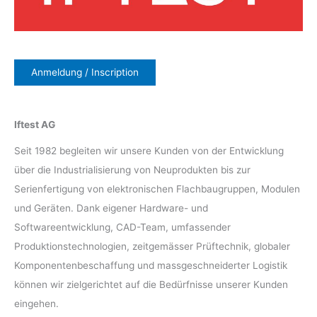
Anmeldung / Inscription
Iftest AG
Seit 1982 begleiten wir unsere Kunden von der Entwicklung
über die Industrialisierung von Neuprodukten bis zur
Serienfertigung von elektronischen Flachbaugruppen, Modulen
und Geräten. Dank eigener Hardware- und
Softwareentwicklung, CAD-Team, umfassender
Produktionstechnologien, zeitgemässer Prüftechnik, globaler
Komponentenbeschaffung und massgeschneiderter Logistik
können wir zielgerichtet auf die Bedürfnisse unserer Kunden
eingehen.