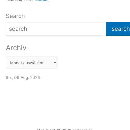
Search
search
Archiv
So., 09 Aug. 2026