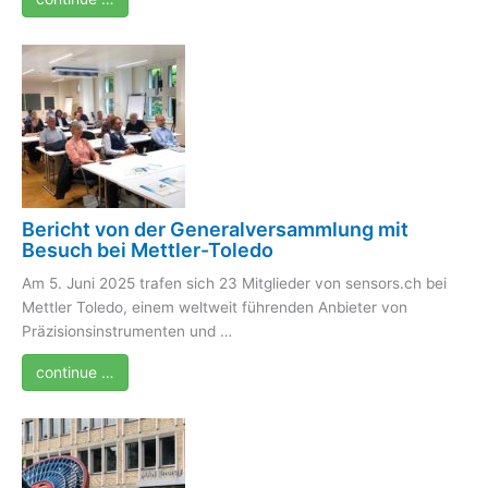
Bericht von der Generalversammlung mit
Besuch bei Mettler-Toledo
Am 5. Juni 2025 trafen sich 23 Mitglieder von sensors.ch bei
Mettler Toledo, einem weltweit führenden Anbieter von
Präzisionsinstrumenten und …
continue …