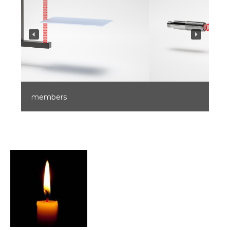
members