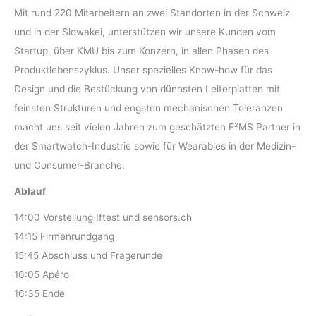
Mit rund 220 Mitarbeitern an zwei Standorten in der Schweiz
und in der Slowakei, unterstützen wir unsere Kunden vom
Startup, über KMU bis zum Konzern, in allen Phasen des
Produktlebenszyklus. Unser spezielles Know-how für das
Design und die Bestückung von dünnsten Leiterplatten mit
feinsten Strukturen und engsten mechanischen Toleranzen
macht uns seit vielen Jahren zum geschätzten E²MS Partner in
der Smartwatch-Industrie sowie für Wearables in der Medizin-
und Consumer-Branche.
Ablauf
14:00 Vorstellung Iftest und sensors.ch
14:15 Firmenrundgang
15:45 Abschluss und Fragerunde
16:05 Apéro
16:35 Ende