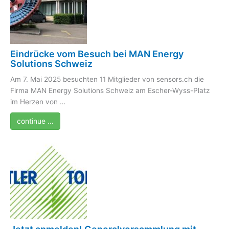
Eindrücke vom Besuch bei MAN Energy
Solutions Schweiz
Am 7. Mai 2025 besuchten 11 Mitglieder von sensors.ch die
Firma MAN Energy Solutions Schweiz am Escher-Wyss-Platz
im Herzen von …
continue …