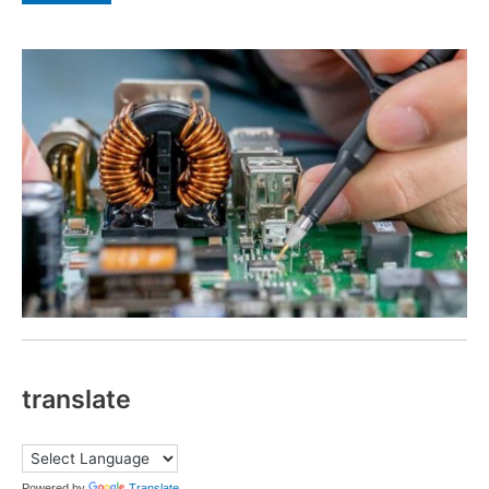
translate
Powered by
Translate