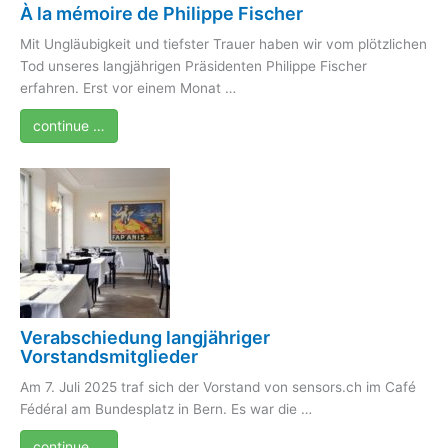
À la mémoire de Philippe Fischer
Mit Ungläubigkeit und tiefster Trauer haben wir vom plötzlichen
Tod unseres langjährigen Präsidenten Philippe Fischer
erfahren. Erst vor einem Monat …
continue …
Verabschiedung langjähriger
Vorstandsmitglieder
Am 7. Juli 2025 traf sich der Vorstand von sensors.ch im Café
Fédéral am Bundesplatz in Bern. Es war die …
continue …