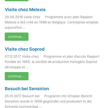
Visite chez Melexis
29.06.2018 visite chez Programme avec plan Rapport
Melexis a été créé en 1988 en Belgique. L’entreprise emploie
aujourd’hui …
continue …
Visite chez Soprod
07.12.2017 Visite chez Programme et plan d’accès Rapport
Fondée en 1966, la société de production horlogère Soprod
développe et …
continue …
Besuch bei Sensirion
25.10.2017 Besuch bei Programm mit Ortsplan Bericht
Sensirion wurde in 1998 gegründet und produziert in der
Schweiz hochwertige …