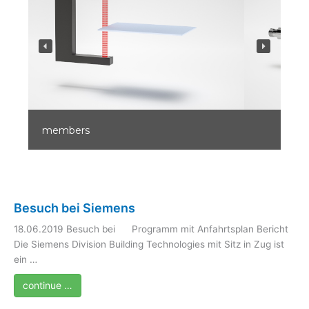
members
Besuch bei Siemens
18.06.2019 Besuch bei Programm mit Anfahrtsplan Bericht
Die Siemens Division Building Technologies mit Sitz in Zug ist
ein …
continue …