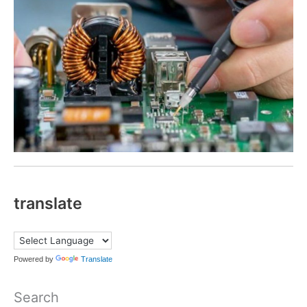
translate
Powered by
Translate
Search