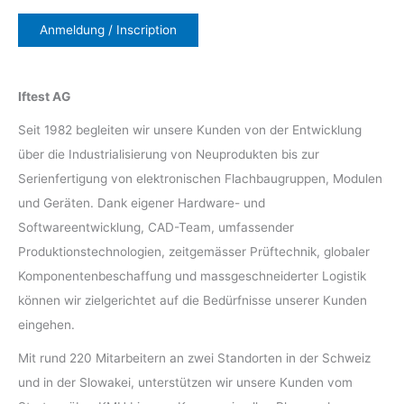
Anmeldung / Inscription
Iftest AG
Seit 1982 begleiten wir unsere Kunden von der Entwicklung
über die Industrialisierung von Neuprodukten bis zur
Serienfertigung von elektronischen Flachbaugruppen, Modulen
und Geräten. Dank eigener Hardware- und
Softwareentwicklung, CAD-Team, umfassender
Produktionstechnologien, zeitgemässer Prüftechnik, globaler
Komponentenbeschaffung und massgeschneiderter Logistik
können wir zielgerichtet auf die Bedürfnisse unserer Kunden
eingehen.
Mit rund 220 Mitarbeitern an zwei Standorten in der Schweiz
und in der Slowakei, unterstützen wir unsere Kunden vom