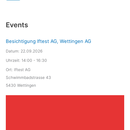
Events
Besichtigung Iftest AG, Wettingen AG
Datum:
22.09.2026
Uhrzeit:
14:00 - 16:30
Ort:
Iftest AG
Schwimmbadstrasse 43
5430 Wettingen