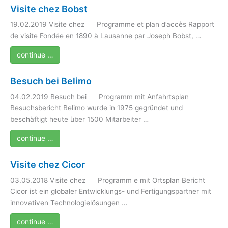
Visite chez Bobst
19.02.2019 Visite chez Programme et plan d’accès Rapport
de visite Fondée en 1890 à Lausanne par Joseph Bobst, …
continue …
Besuch bei Belimo
04.02.2019 Besuch bei Programm mit Anfahrtsplan
Besuchsbericht Belimo wurde in 1975 gegründet und
beschäftigt heute über 1500 Mitarbeiter …
continue …
Visite chez Cicor
03.05.2018 Visite chez Programm e mit Ortsplan Bericht
Cicor ist ein globaler Entwicklungs- und Fertigungspartner mit
innovativen Technologielösungen …
continue …