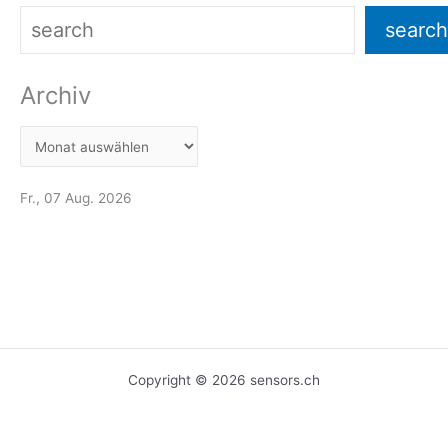
search
Archiv
Fr., 07 Aug. 2026
Copyright © 2026 sensors.ch