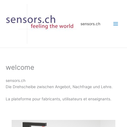
Zum
Inhalt
springen
sensors.ch
welcome
sensors.ch
Die Drehscheibe zwischen Angebot, Nachfrage und Lehre.
La plateforme pour fabricants, utilisateurs et enseignants.